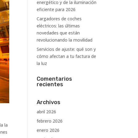
energético y de la iluminación
eficiente para 2026
Cargadores de coches
eléctricos: las últimas
novedades que están
revolucionando la movilidad
Servicios de ajuste: qué son y
cómo afectan a tu factura de
la luz
Comentarios
recientes
Archivos
abril 2026
febrero 2026
a la
enero 2026
ones