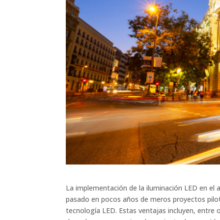
La implementación de la iluminación LED en el
pasado en pocos años de meros proyectos pilot
tecnología LED. Estas ventajas incluyen, entre o