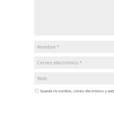
Guarda mi nombre, correo electrónico y we