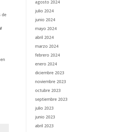
agosto 2024
julio 2024
s de
junio 2024
W
mayo 2024
abril 2024
marzo 2024
febrero 2024
 en
enero 2024
diciembre 2023
noviembre 2023
octubre 2023
septiembre 2023
julio 2023
junio 2023
abril 2023