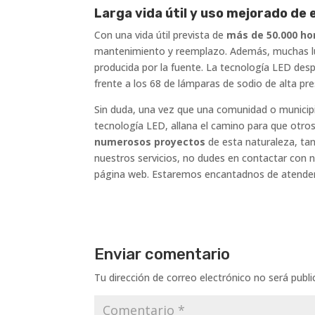
Larga vida útil y uso mejorado de 
Con una vida útil prevista de
más de 50.000 ho
mantenimiento y reemplazo. Además, muchas lum
producida por la fuente. La tecnología LED desp
frente a los 68 de lámparas de sodio de alta pre
Sin duda, una vez que una comunidad o municip
tecnología LED, allana el camino para que otro
numerosos proyectos
de esta naturaleza, tan
nuestros servicios, no dudes en contactar con 
página web. Estaremos encantadnos de atender
Enviar comentario
Tu dirección de correo electrónico no será publi