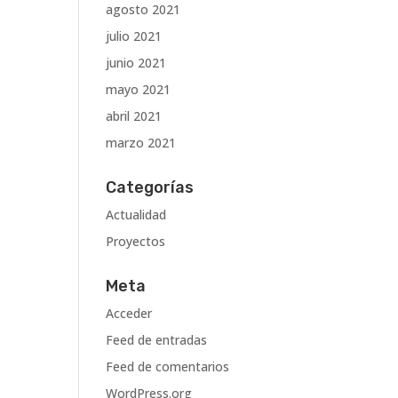
agosto 2021
julio 2021
junio 2021
mayo 2021
abril 2021
marzo 2021
Categorías
Actualidad
Proyectos
Meta
Acceder
Feed de entradas
Feed de comentarios
WordPress.org