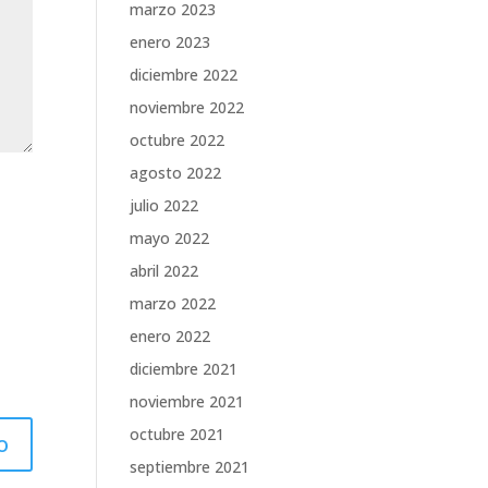
marzo 2023
enero 2023
diciembre 2022
noviembre 2022
octubre 2022
agosto 2022
julio 2022
mayo 2022
abril 2022
marzo 2022
enero 2022
diciembre 2021
noviembre 2021
octubre 2021
septiembre 2021