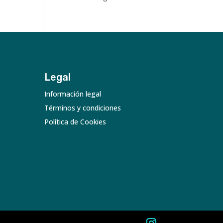
Legal
Información legal
Términos y condiciones
Política de Cookies