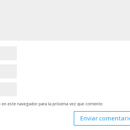
b en este navegador para la próxima vez que comente.