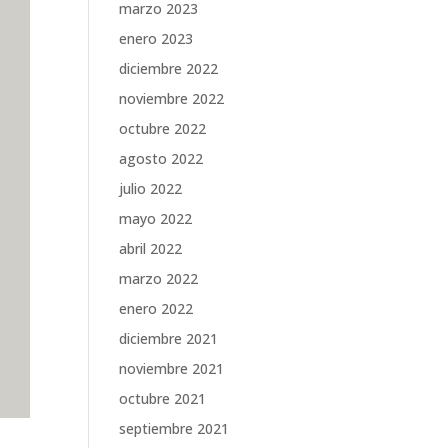
marzo 2023
enero 2023
diciembre 2022
noviembre 2022
octubre 2022
agosto 2022
julio 2022
mayo 2022
abril 2022
marzo 2022
enero 2022
diciembre 2021
noviembre 2021
octubre 2021
septiembre 2021