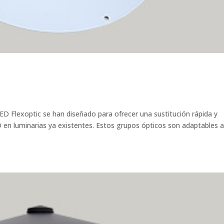
D Flexoptic se han diseñado para ofrecer una sustitución rápida y
 en luminarias ya existentes. Estos grupos ópticos son adaptables a