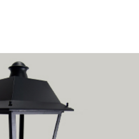
Inicio
Empresa
Luminarias