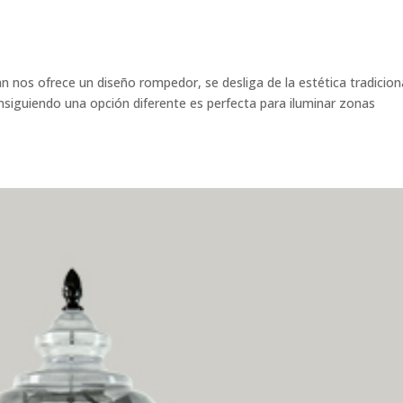
 nos ofrece un diseño rompedor, se desliga de la estética tradicion
iguiendo una opción diferente es perfecta para iluminar zonas