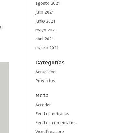
agosto 2021
julio 2021
junio 2021
al
mayo 2021
abril 2021
marzo 2021
Categorías
Actualidad
Proyectos
Meta
Acceder
Feed de entradas
Feed de comentarios
WordPress.org