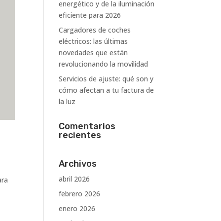
energético y de la iluminación
eficiente para 2026
Cargadores de coches
eléctricos: las últimas
novedades que están
revolucionando la movilidad
Servicios de ajuste: qué son y
cómo afectan a tu factura de
la luz
Comentarios
recientes
Archivos
abril 2026
ara
febrero 2026
enero 2026