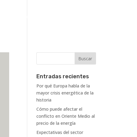
Clientes
Proyectos
Blog
Contacto
Entradas recientes
Por qué Europa habla de la
mayor crisis energética de la
historia
Cómo puede afectar el
conflicto en Oriente Medio al
precio de la energía
Expectativas del sector