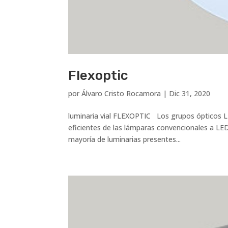
Flexoptic
por
Álvaro Cristo Rocamora
|
Dic 31, 2020
luminaria vial FLEXOPTIC Los grupos ópticos LE
eficientes de las lámparas convencionales a LED
mayoría de luminarias presentes...