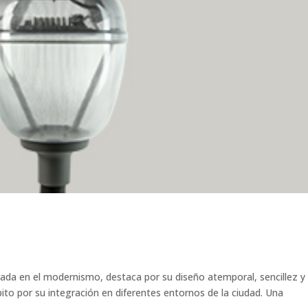
ada en el modernismo, destaca por su diseño atemporal, sencillez y
ito por su integración en diferentes entornos de la ciudad. Una