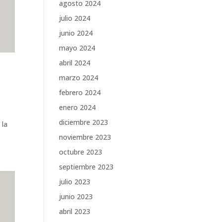
agosto 2024
julio 2024
junio 2024
mayo 2024
abril 2024
marzo 2024
febrero 2024
enero 2024
diciembre 2023
 la
noviembre 2023
octubre 2023
septiembre 2023
julio 2023
junio 2023
abril 2023