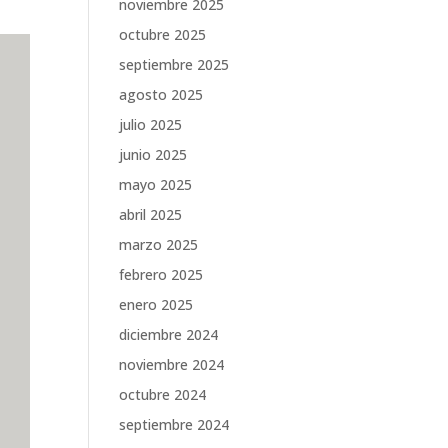
noviembre 2025
octubre 2025
septiembre 2025
agosto 2025
julio 2025
junio 2025
mayo 2025
abril 2025
marzo 2025
febrero 2025
enero 2025
diciembre 2024
noviembre 2024
octubre 2024
septiembre 2024