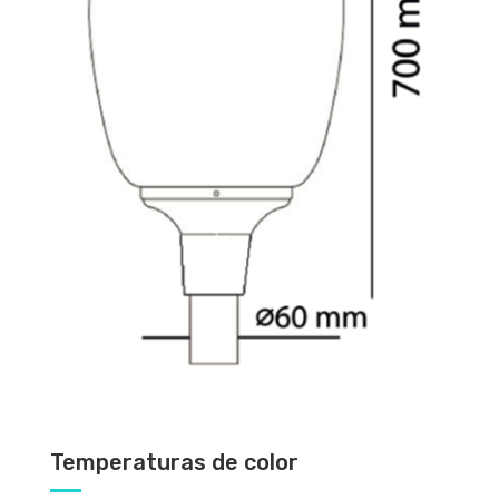
Temperaturas de color