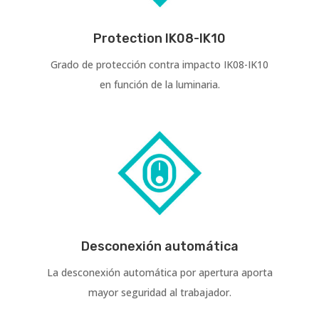
Protection IK08-IK10
Grado de protección contra impacto IK08-IK10
en función de la luminaria.
Desconexión automática
La desconexión automática por apertura aporta
mayor seguridad al trabajador.