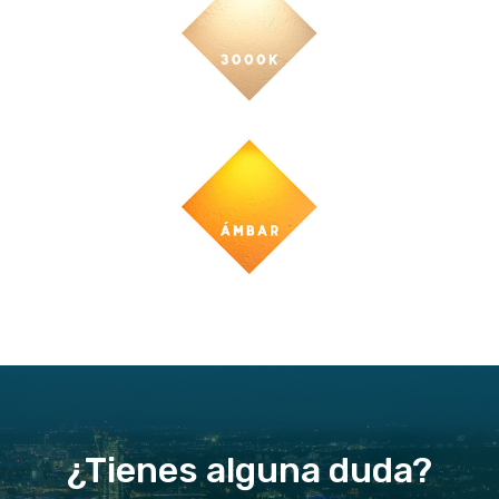
¿Tienes alguna duda?