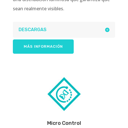
sean realmente visibles.
DESCARGAS
MÁS INFORMACIÓN
Micro Control