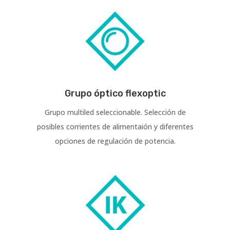
Grupo óptico flexoptic
Grupo multiled seleccionable. Selección de
posibles corrientes de alimentaión y diferentes
opciones de regulación de potencia.