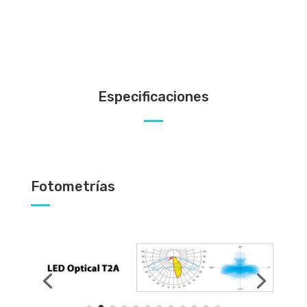
Especificaciones
Fotometrías