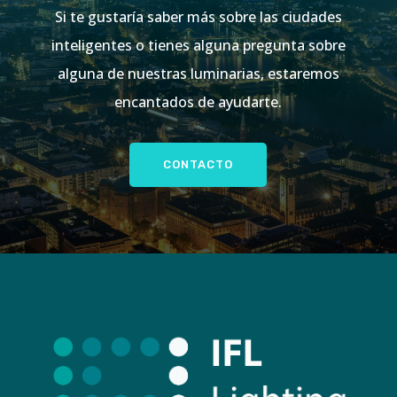
Si te gustaría saber más sobre las ciudades
inteligentes o tienes alguna pregunta sobre
alguna de nuestras luminarias, estaremos
encantados de ayudarte.
CONTACTO