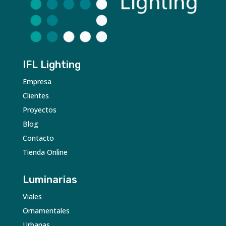
IFL Lighting
Empresa
Clientes
Proyectos
Blog
Contacto
Tienda Online
Luminarias
Viales
Ornamentales
Urbanas