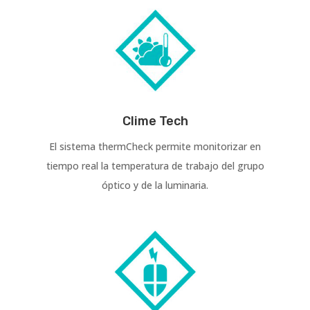
Clime Tech
El sistema thermCheck permite monitorizar en
tiempo real la temperatura de trabajo del grupo
óptico y de la luminaria.