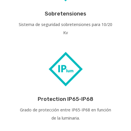
Sobretensiones
Sistema de seguridad sobretensiones para 10/20
Kv
Protection IP65-IP68
Grado de protección entre IP65-IP68 en función
de la luminaria.