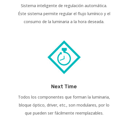
Sistema inteligente de regulación automática.
Éste sistema permite regular el flujo lumínico y el
consumo de la luminaria a la hora deseada.
Next Time
Todos los componentes que forman la luminaria,
bloque óptico, driver, etc., son modulares, por lo
que pueden ser fácilmente reemplazables.