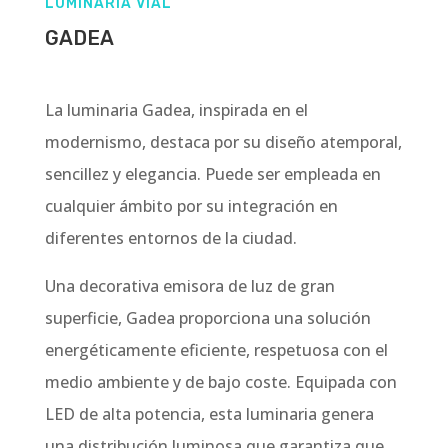
LUMINARIA VIAL
GADEA
La luminaria Gadea, inspirada en el
modernismo, destaca por su diseño atemporal,
sencillez y elegancia. Puede ser empleada en
cualquier ámbito por su integración en
diferentes entornos de la ciudad.
Una decorativa emisora de luz de gran
superficie, Gadea proporciona una solución
energéticamente eficiente, respetuosa con el
medio ambiente y de bajo coste. Equipada con
LED de alta potencia, esta luminaria genera
una distribución luminosa que garantiza que