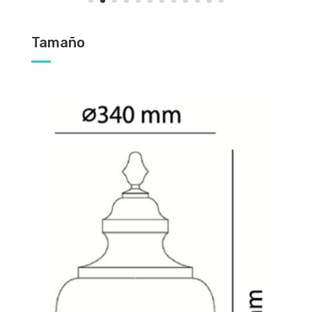
Tamaño