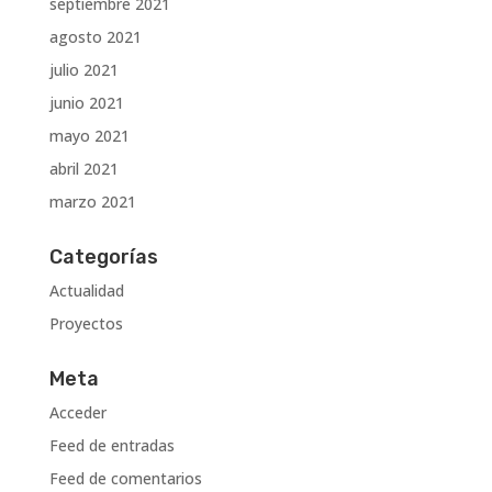
septiembre 2021
agosto 2021
julio 2021
junio 2021
mayo 2021
abril 2021
marzo 2021
Categorías
Actualidad
Proyectos
Meta
Acceder
Feed de entradas
Feed de comentarios