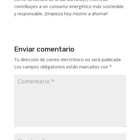
contribuyes a un consumo energético más sostenible
y responsable. ¡Empieza hoy mismo a ahorrar!
Enviar comentario
Tu dirección de correo electrónico no será publicada.
Los campos obligatorios están marcados con
*