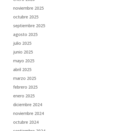
noviembre 2025
octubre 2025
septiembre 2025
agosto 2025
julio 2025
junio 2025
mayo 2025
abril 2025
marzo 2025
febrero 2025
enero 2025
diciembre 2024
noviembre 2024
octubre 2024
septiembre 2024