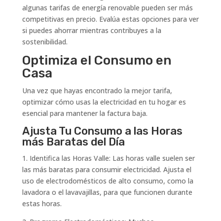
algunas tarifas de energía renovable pueden ser más
competitivas en precio. Evalúa estas opciones para ver
si puedes ahorrar mientras contribuyes a la
sostenibilidad.
Optimiza el Consumo en
Casa
Una vez que hayas encontrado la mejor tarifa,
optimizar cómo usas la electricidad en tu hogar es
esencial para mantener la factura baja.
Ajusta Tu Consumo a las Horas
más Baratas del Día
1. Identifica las Horas Valle: Las horas valle suelen ser
las más baratas para consumir electricidad. Ajusta el
uso de electrodomésticos de alto consumo, como la
lavadora o el lavavajillas, para que funcionen durante
estas horas.