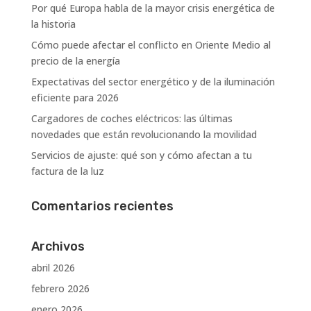
Por qué Europa habla de la mayor crisis energética de
la historia
Cómo puede afectar el conflicto en Oriente Medio al
precio de la energía
Expectativas del sector energético y de la iluminación
eficiente para 2026
Cargadores de coches eléctricos: las últimas
novedades que están revolucionando la movilidad
Servicios de ajuste: qué son y cómo afectan a tu
factura de la luz
Comentarios recientes
Archivos
abril 2026
febrero 2026
enero 2026