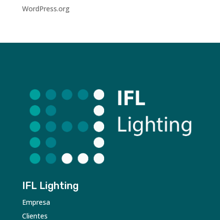
WordPress.org
IFL Lighting
Empresa
Clientes