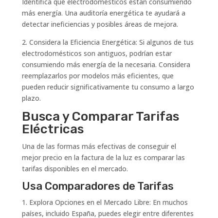
Identifica qué electrodomésticos están consumiendo
más energía. Una auditoría energética te ayudará a
detectar ineficiencias y posibles áreas de mejora.
2. Considera la Eficiencia Energética: Si algunos de tus
electrodomésticos son antiguos, podrían estar
consumiendo más energía de la necesaria. Considera
reemplazarlos por modelos más eficientes, que
pueden reducir significativamente tu consumo a largo
plazo.
Busca y Comparar Tarifas
Eléctricas
Una de las formas más efectivas de conseguir el
mejor precio en la factura de la luz es comparar las
tarifas disponibles en el mercado.
Usa Comparadores de Tarifas
1. Explora Opciones en el Mercado Libre: En muchos
países, incluido España, puedes elegir entre diferentes