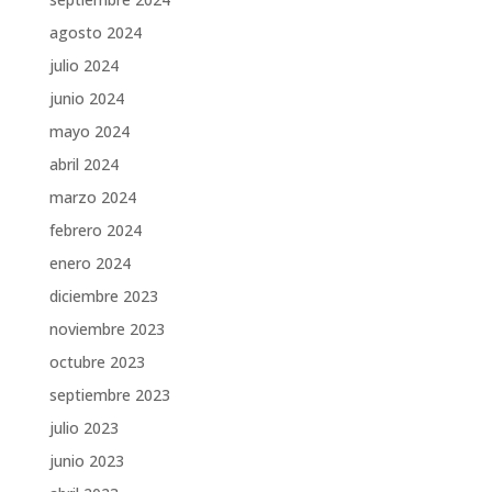
agosto 2024
julio 2024
junio 2024
mayo 2024
abril 2024
marzo 2024
febrero 2024
enero 2024
diciembre 2023
noviembre 2023
octubre 2023
septiembre 2023
julio 2023
junio 2023