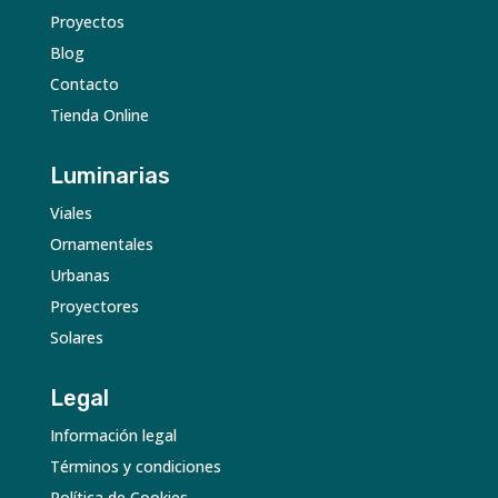
Proyectos
Blog
Contacto
Tienda Online
Luminarias
Viales
Ornamentales
Urbanas
Proyectores
Solares
Legal
Información legal
Términos y condiciones
Política de Cookies