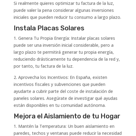
Si realmente quieres optimizar tu factura de la luz,
puede valer la pena considerar algunas inversiones
iniciales que pueden reducir tu consumo a largo plazo.
Instala Placas Solares
1. Genera Tu Propia Energía: Instalar placas solares
puede ser una inversión inicial considerable, pero a
largo plazo te permitirá generar tu propia energía,
reduciendo drásticamente tu dependencia de la red y,
por tanto, tu factura de la luz.
2. Aprovecha los Incentivos: En España, existen
incentivos fiscales y subvenciones que pueden
ayudarte a cubrir parte del coste de instalación de
paneles solares. Asegúrate de investigar qué ayudas
están disponibles en tu comunidad autónoma.
Mejora el Aislamiento de tu Hogar
1. Mantén la Temperatura: Un buen aislamiento en
paredes, techos y ventanas puede reducir la necesidad