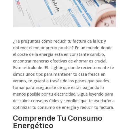
¿Te preguntas cómo reducir tu factura de la luz y
obtener el mejor precio posible? En un mundo donde
el coste de la energía está en constante cambio,
encontrar maneras efectivas de ahorrar es crucial.
Este artículo de IFL Lighting, donde recientemente te
dimos unos tips para mantener tu casa fresca en
verano, te guiará a través de los pasos que puedes
tomar para asegurarte de que estás pagando lo
menos posible por tu electricidad. Sigue leyendo para
descubrir consejos útiles y sencillos que te ayudarán a
optimizar tu consumo de energía y reducir tu factura.
Comprende Tu Consumo
Energético