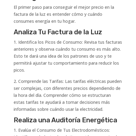
El primer paso para conseguir el mejor precio en la
factura de la luz es entender cómo y cuándo
consumes energía en tu hogar.
Analiza Tu Factura de la Luz
1. Identifica los Picos de Consumo: Revisa tus facturas
anteriores y observa cuándo tu consumo es más alto.
Esto te dará una idea de los patrones de uso y te
permitirá ajustar tu comportamiento para reducir los
picos.
2. Comprende las Tarifas: Las tarifas eléctricas pueden
ser complejas, con diferentes precios dependiendo de
la hora del día. Comprender cómo se estructuran
estas tarifas te ayudará a tomar decisiones más
informadas sobre cuándo usar la electricidad.
Realiza una Auditoría Energética
1. Evalúa el Consumo de Tus Electrodomésticos: