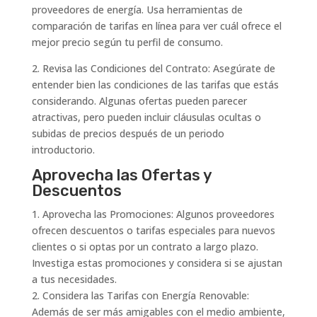
proveedores de energía. Usa herramientas de
comparación de tarifas en línea para ver cuál ofrece el
mejor precio según tu perfil de consumo.
2. Revisa las Condiciones del Contrato: Asegúrate de
entender bien las condiciones de las tarifas que estás
considerando. Algunas ofertas pueden parecer
atractivas, pero pueden incluir cláusulas ocultas o
subidas de precios después de un periodo
introductorio.
Aprovecha las Ofertas y
Descuentos
1. Aprovecha las Promociones: Algunos proveedores
ofrecen descuentos o tarifas especiales para nuevos
clientes o si optas por un contrato a largo plazo.
Investiga estas promociones y considera si se ajustan
a tus necesidades.
2. Considera las Tarifas con Energía Renovable:
Además de ser más amigables con el medio ambiente,