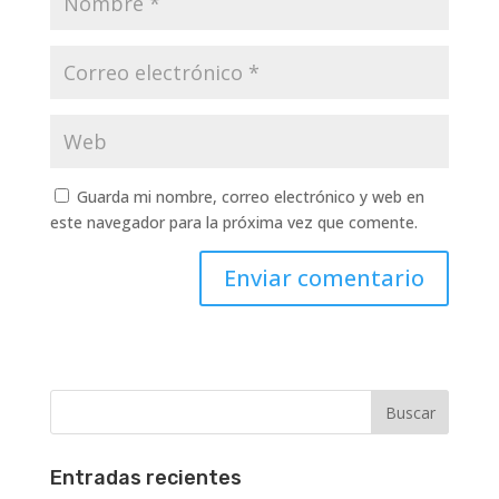
Guarda mi nombre, correo electrónico y web en
este navegador para la próxima vez que comente.
Entradas recientes