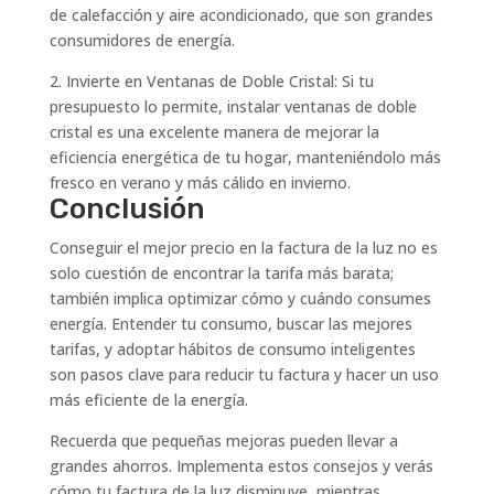
de calefacción y aire acondicionado, que son grandes
consumidores de energía.
2. Invierte en Ventanas de Doble Cristal: Si tu
presupuesto lo permite, instalar ventanas de doble
cristal es una excelente manera de mejorar la
eficiencia energética de tu hogar, manteniéndolo más
fresco en verano y más cálido en invierno.
Conclusión
Conseguir el mejor precio en la factura de la luz no es
solo cuestión de encontrar la tarifa más barata;
también implica optimizar cómo y cuándo consumes
energía. Entender tu consumo, buscar las mejores
tarifas, y adoptar hábitos de consumo inteligentes
son pasos clave para reducir tu factura y hacer un uso
más eficiente de la energía.
Recuerda que pequeñas mejoras pueden llevar a
grandes ahorros. Implementa estos consejos y verás
cómo tu factura de la luz disminuye, mientras