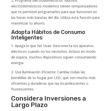
2. Programa Electrodomésticos: Muchos
electrodomésticos modernos tienen temporizadores
que te permiten programarlos para que funcionen en
las horas más baratas del día. Utiliza esta función para
maximizar tu ahorro.
Adopta Hábitos de Consumo
Inteligentes
1. Apaga lo que No Usas: Desconecta los aparatos
eléctricos cuando no los necesites. Incluso en modo
de espera, muchos dispositivos siguen consumiendo
energía.
2. Usa Iluminación Eficiente: Cambia todas las
bombillas de tu hogar por LED, que son mucho más
eficientes y duraderas que las incandescentes o
fluorescentes.
Considera Inversiones a
Largo Plazo