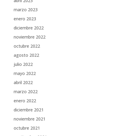
abril 2023
marzo 2023
enero 2023
diciembre 2022
noviembre 2022
octubre 2022
agosto 2022
julio 2022
mayo 2022
abril 2022
marzo 2022
enero 2022
diciembre 2021
noviembre 2021
octubre 2021