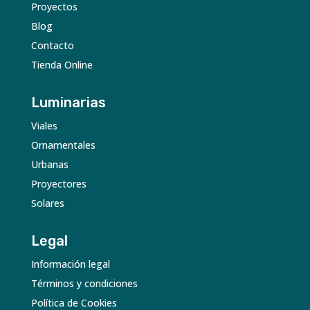
Proyectos
Blog
Contacto
Tienda Online
Luminarias
Viales
Ornamentales
Urbanas
Proyectores
Solares
Legal
Información legal
Términos y condiciones
Política de Cookies