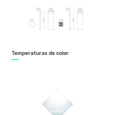
Temperaturas de color