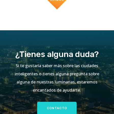
¿Tienes alguna duda?
Si te gustaría saber más sobre las ciudades
inteligentes o tienes alguna pregunta sobre
alguna de nuestras luminarias, estaremos
encantados de ayudarte.
CONTACTO