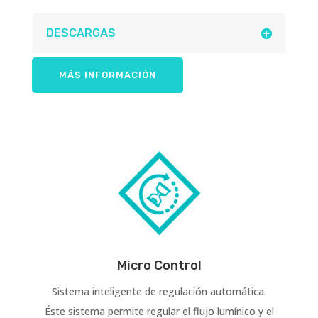
DESCARGAS
MÁS INFORMACIÓN
Micro Control
Sistema inteligente de regulación automática.
Éste sistema permite regular el flujo lumínico y el