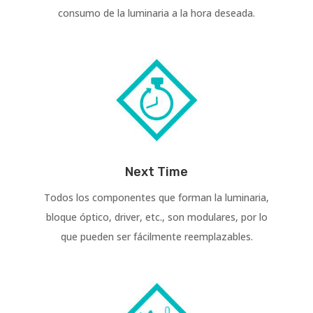
consumo de la luminaria a la hora deseada.
Next Time
Todos los componentes que forman la luminaria,
bloque óptico, driver, etc., son modulares, por lo
que pueden ser fácilmente reemplazables.