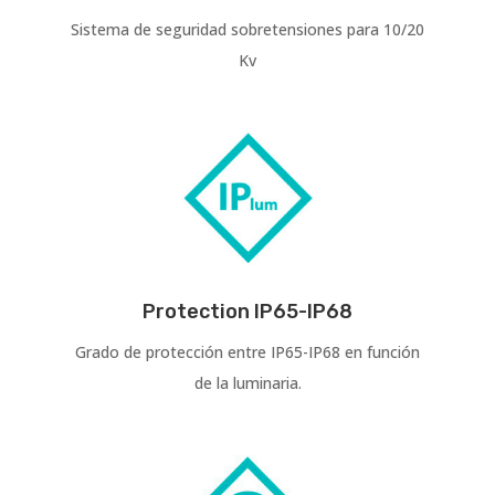
Sistema de seguridad sobretensiones para 10/20
Kv
Protection IP65-IP68
Grado de protección entre IP65-IP68 en función
de la luminaria.