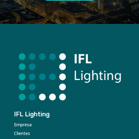
IFL Lighting
Empresa
Clientes