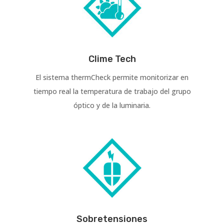
Clime Tech
El sistema thermCheck permite monitorizar en
tiempo real la temperatura de trabajo del grupo
óptico y de la luminaria.
Sobretensiones