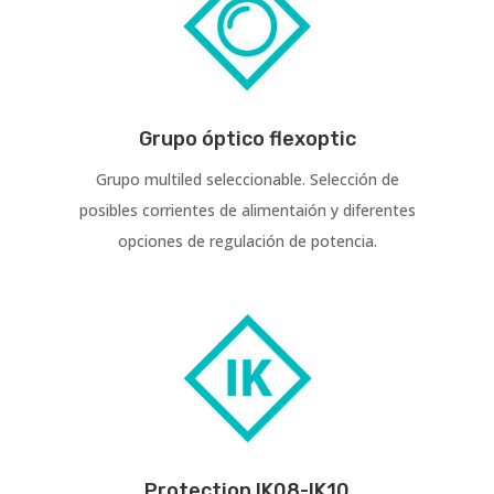
Grupo óptico flexoptic
Grupo multiled seleccionable. Selección de
posibles corrientes de alimentaión y diferentes
opciones de regulación de potencia.
Protection IK08-IK10