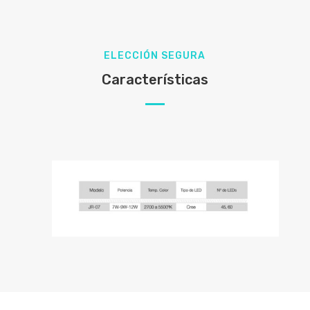
ELECCIÓN SEGURA
Características