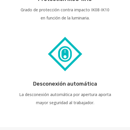
Grado de protección contra impacto IK08-IK10
en función de la luminaria.
Desconexión automática
La desconexión automática por apertura aporta
mayor seguridad al trabajador.