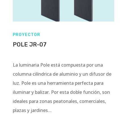
PROYECTOR
POLE JR-07
La luminaria Pole está compuesta por una
columna cilíndrica de aluminio y un difusor de
luz. Pole es una herramienta perfecta para
iluminar y balizar. Por esta doble función, son
ideales para zonas peatonales, comerciales,
plazas y jardines…