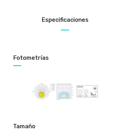
Especificaciones
Fotometrías
Tamaño