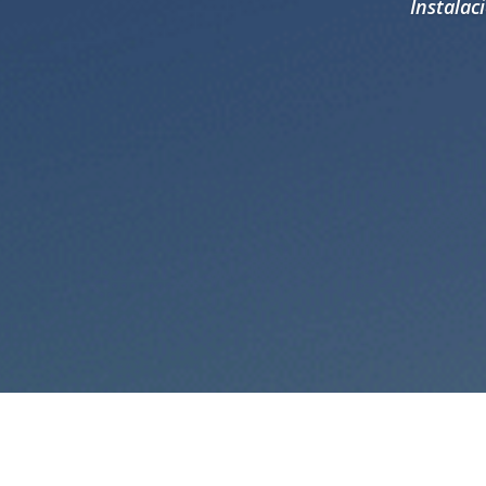
Instalac