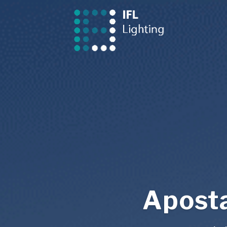
Aposta