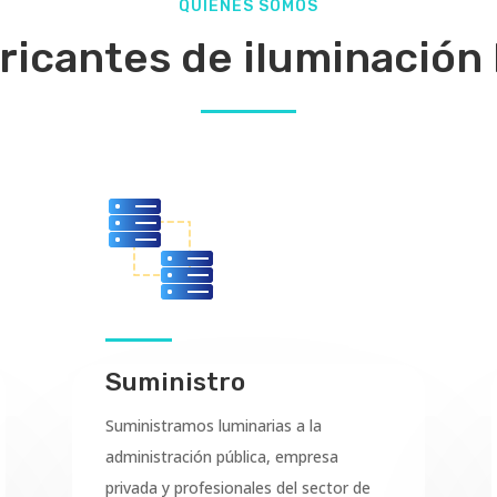
QUIÉNES SOMOS
ricantes de iluminación
Suministro
Suministramos luminarias a la
administración pública, empresa
privada y profesionales del sector de