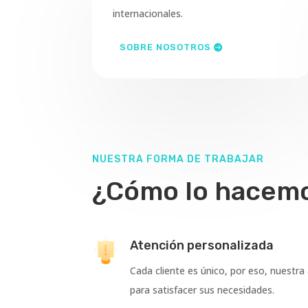
internacionales.
SOBRE NOSOTROS
NUESTRA FORMA DE TRABAJAR
¿Cómo lo hacem
Atención personalizada
Cada cliente es único, por eso, nuestra
para satisfacer sus necesidades.