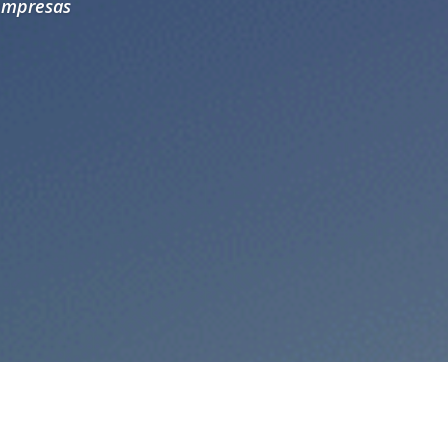
 empresas