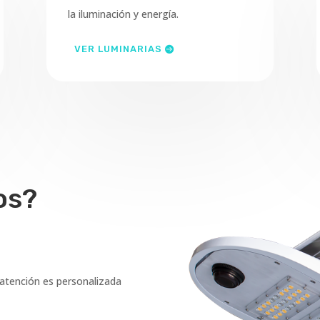
la iluminación y energía.
VER LUMINARIAS
os?
 atención es personalizada