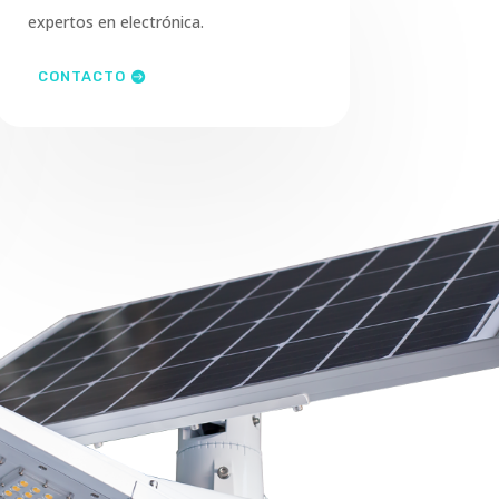
expertos en electrónica.
CONTACTO