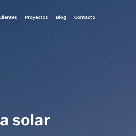
Clientes
Proyectos
Blog
Contacto
a solar