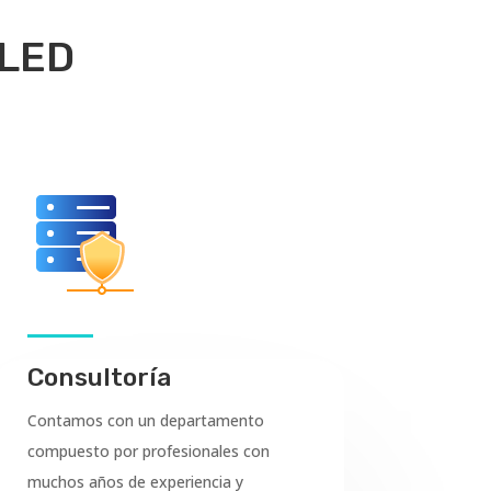
 LED
Consultoría
Contamos con un departamento
compuesto por profesionales con
muchos años de experiencia y