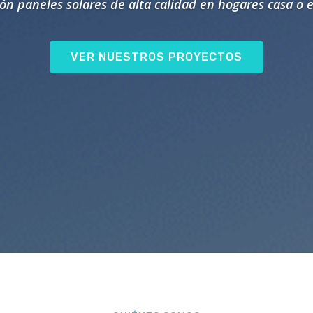
ión paneles
solares
de alta calidad en hogares casa o
VER NUESTROS PROYECTOS