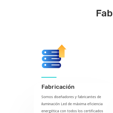
Fab
Fabricación
Somos diseñadores y fabricantes de
iluminación Led de máxima eficiencia
energética con todos los certificados